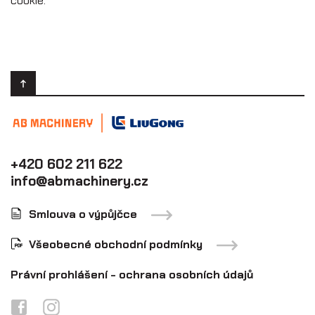
cookie.
+420 602 211 622
info@abmachinery.cz
Smlouva o výpůjčce
Všeobecné obchodní podmínky
Právní prohlášení - ochrana osobních údajů