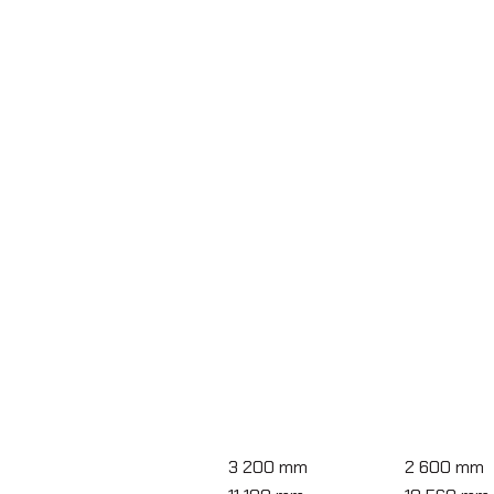
3 200 mm
2 600 mm