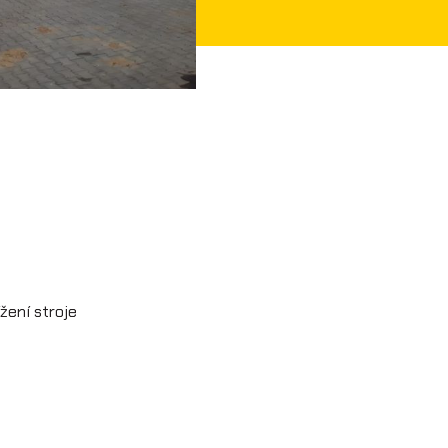
žení stroje