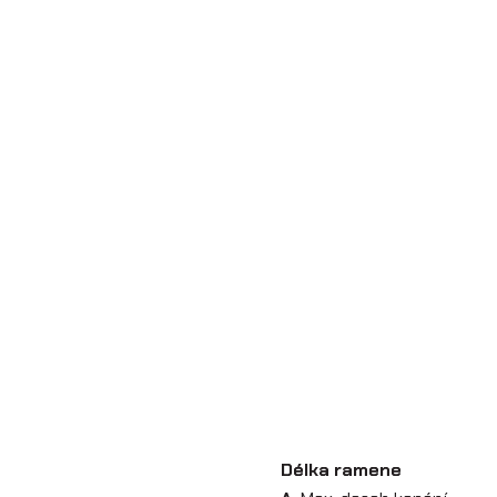
Délka ramene